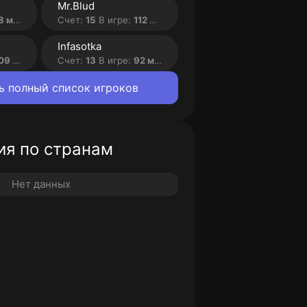
Mr.Blud
 мин.
Счет:
15
В игре:
112 мин.
Infasotka
 мин.
Счет:
13
В игре:
92 мин.
ь полный список игроков
я по странам
Нет данных