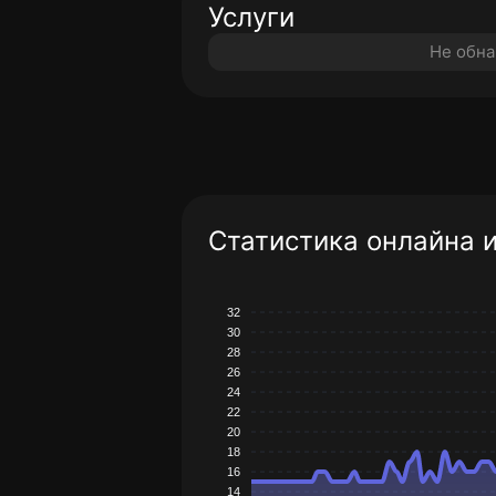
Услуги
Не обн
Статистика онлайна 
32
30
28
26
24
22
20
18
16
14