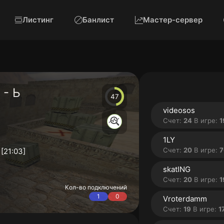
Листинг
Банлист
Мастер-сервер
 - Ь
47
videosos
Счет:
24
В игре:
19
1LY
Счет:
20
В игре:
70 
 [21:03]
skatING
Счет:
20
В игре:
19
Кол-во подключений
1
0
Vroterdamm
Счет:
19
В игре:
170