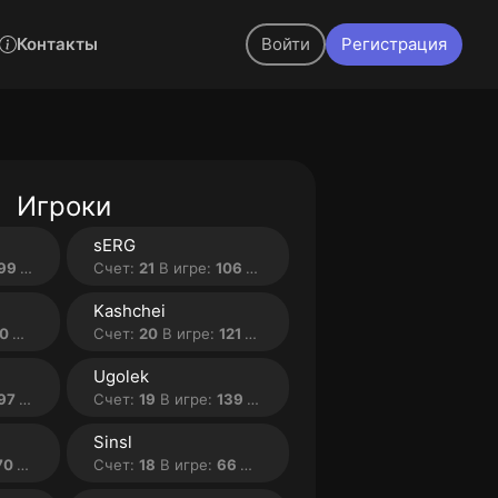
Контакты
Войти
Регистрация
Игроки
sERG
9 мин.
Счет:
21
В игре:
106 мин.
Kashchei
мин.
Счет:
20
В игре:
121 мин.
Ugolek
7 мин.
Счет:
19
В игре:
139 мин.
Sinsl
 мин.
Счет:
18
В игре:
66 мин.