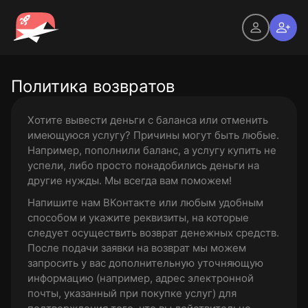
Политика возвратов
Хотите вывести деньги с баланса или отменить
имеющуюся услугу? Причины могут быть любые.
Например, пополнили баланс, а услугу купить не
успели, либо просто понадобились деньги на
другие нужды. Мы всегда вам поможем!
Напишите нам ВКонтакте или любым удобным
способом и укажите реквизиты, на которые
следует осуществить возврат денежных средств.
После подачи заявки на возврат мы можем
запросить у вас дополнительную уточняющую
информацию (например, адрес электронной
почты, указанный при покупке услуг) для