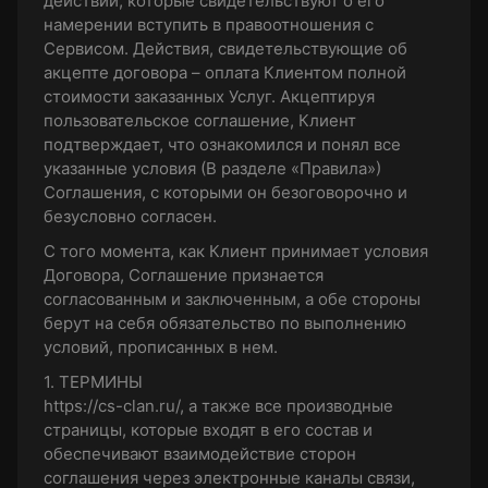
действий, которые свидетельствуют о его
намерении вступить в правоотношения с
Сервисом. Действия, свидетельствующие об
акцепте договора – оплата Клиентом полной
стоимости заказанных Услуг. Акцептируя
пользовательское соглашение, Клиент
подтверждает, что ознакомился и понял все
указанные условия (В разделе «Правила»)
Соглашения, с которыми он безоговорочно и
безусловно согласен.
С того момента, как Клиент принимает условия
Договора, Соглашение признается
согласованным и заключенным, а обе стороны
берут на себя обязательство по выполнению
условий, прописанных в нем.
1. ТЕРМИНЫ
https://cs-clan.ru/, а также все производные
страницы, которые входят в его состав и
обеспечивают взаимодействие сторон
соглашения через электронные каналы связи,