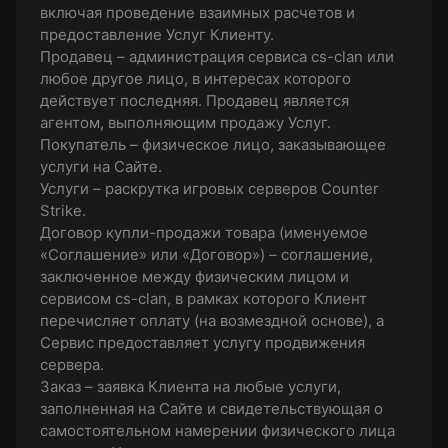
включая проведение взаимных расчетов и
предоставление Услуг Клиенту.
Продавец – администрация сервиса cs-clan или
любое другое лицо, в интересах которого
действует последняя. Продавец является
агентом, выполняющим продажу Услуг.
Покупатель – физическое лицо, заказывающее
услуги на Сайте.
Услуги – раскрутка игровых серверов Counter
Strike.
Договор купли-продажи товара (именуемое
«Соглашение» или «Договор») – соглашение,
заключенное между физическим лицом и
сервисом cs-clan, в рамках которого Клиент
перечисляет оплату (на возмездной основе), а
Сервис предоставляет услугу продвижения
сервера.
Заказ – заявка Клиента на любые услуги,
заполненная на Сайте и свидетельствующая о
самостоятельном намерении физического лица