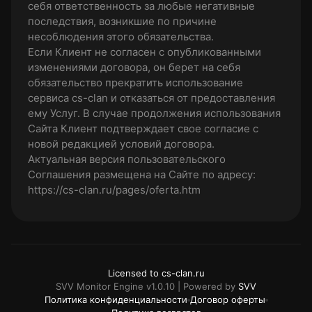
себя ответственность за любые негативные
последствия, возникшие по причине
несоблюдения этого обязательства.
Если Клиент не согласен с опубликованными
изменениями договора, он берет на себя
обязательство прекратить использование
сервиса cs-clan и отказаться от предоставления
ему Услуг. В случае продолжения использования
Сайта Клиент подтверждает свое согласие с
новой редакцией условий договора.
Актуальная версия пользовательского
Соглашения размещена на Сайте по адресу:
https://cs-clan.ru/pages/oferta.htm
Licensed to cs-clan.ru
SVV Monitor Engine v1.0.10 | Powered by
SVV
Политика конфиденциальности
Договор оферты