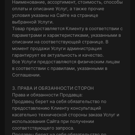
Наименование, ассортимент, стоимость, способы
оплаты и описание Услуг, а также прочие
условия указаны на Сайте на странице
выбранной Услуги.
Товар предоставляется Клиенту в соответствии с
параметрами и характеристиками, указанными в
описании на соответствующей странице. В
момент продажи Услуги администрация
гарантирует ее актуальность и качество.
Все Услуги предоставляются физическим лицам
в соответствии с правилами, указанными в
Соглашении.
3. ПРАВА И ОБЯЗАННОСТИ СТОРОН
Права и обязанности Продавца:
Продавец берет на себя обязательство по
предоставлению Клиенту консультаций
касательно технической стороны заказа Услуг и
использования Сайта при получении
соответствующего запроса.
Продавец берет на себя обязательство по