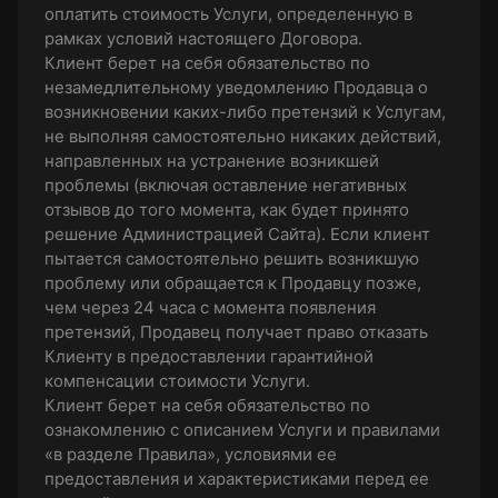
оплатить стоимость Услуги, определенную в
рамках условий настоящего Договора.
Клиент берет на себя обязательство по
незамедлительному уведомлению Продавца о
возникновении каких-либо претензий к Услугам,
не выполняя самостоятельно никаких действий,
направленных на устранение возникшей
проблемы (включая оставление негативных
отзывов до того момента, как будет принято
решение Администрацией Сайта). Если клиент
пытается самостоятельно решить возникшую
проблему или обращается к Продавцу позже,
чем через 24 часа с момента появления
претензий, Продавец получает право отказать
Клиенту в предоставлении гарантийной
компенсации стоимости Услуги.
Клиент берет на себя обязательство по
ознакомлению с описанием Услуги и правилами
«в разделе Правила», условиями ее
предоставления и характеристиками перед ее