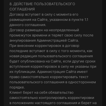
8. ДЕЙСТВИЕ ПОЛЬЗОВАТЕЛЬСКОГО
СОГЛАШЕНИЯ
Договор вступает в силу с момента его
размещения на Сайте, указанном в пункте 1.1
данного соглашения.
Договор размещен на неопределенный
промежуток времени и теряет свою силу после
аннулирования Администрацией Сайта.
При внесении корректировок в договор
последние вступают в силу с того момента, как
новая редакция пользовательского соглашения
будет опубликована на Сайте, если другие сроки
вступления корректировок в силу не указаны при
их публикации. Администрация Сайта имеет
право самостоятельно корректировать текст
пользовательского соглашения в одностороннем
порядке.
Клиент берет на себя обязательство
самостоятельно контролировать корректировки
в положениях настоящего соглашения и берет на