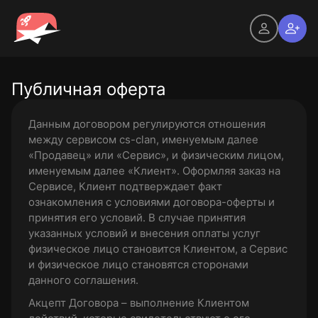
Публичная оферта
Данным договором регулируются отношения
между сервисом cs-clan, именуемым далее
«Продавец» или «Сервис», и физическим лицом,
именуемым далее «Клиент». Оформляя заказ на
Сервисе, Клиент подтверждает факт
ознакомления с условиями договора-оферты и
принятия его условий. В случае принятия
указанных условий и внесения оплаты услуг
физическое лицо становится Клиентом, а Сервис
и физическое лицо становятся сторонами
данного соглашения.
Акцепт Договора – выполнение Клиентом