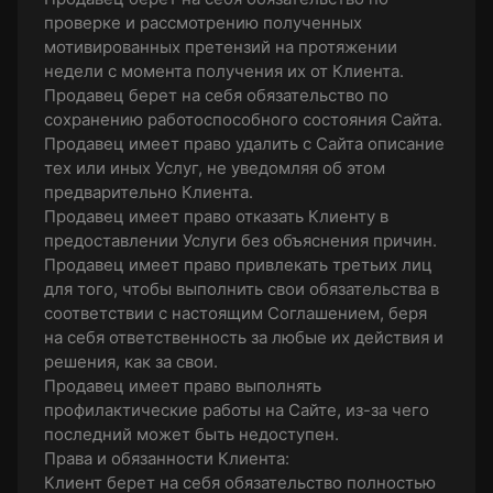
проверке и рассмотрению полученных
мотивированных претензий на протяжении
недели с момента получения их от Клиента.
Продавец берет на себя обязательство по
сохранению работоспособного состояния Сайта.
Продавец имеет право удалить с Сайта описание
тех или иных Услуг, не уведомляя об этом
предварительно Клиента.
Продавец имеет право отказать Клиенту в
предоставлении Услуги без объяснения причин.
Продавец имеет право привлекать третьих лиц
для того, чтобы выполнить свои обязательства в
соответствии с настоящим Соглашением, беря
на себя ответственность за любые их действия и
решения, как за свои.
Продавец имеет право выполнять
профилактические работы на Сайте, из-за чего
последний может быть недоступен.
Права и обязанности Клиента:
Клиент берет на себя обязательство полностью