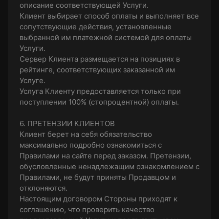
описание соответствующей Услуги.
Клиент выбирает способ оплаты и выполняет все
сопутствующие действия, установленные
выбранной им платежной системой для оплаты
Услуги.
Сервер Клиента размещается на позициях в
рейтинге, соответствующих заказанной им
Услуге.
Услуга Клиенту предоставляется только при
поступлении 100% (стопроцентной) оплаты.
6. ПРЕТЕНЗИИ КЛИЕНТОВ
Клиент берет на себя обязательство
максимально подробно ознакомиться с
Правилами на сайте перед заказом. Претензии,
обусловленные ненадлежащим ознакомлением с
Правилами, не будут приняты Продавцом и
отклоняются.
Настоящим договором Стороны приходят к
соглашению, что проверить качество