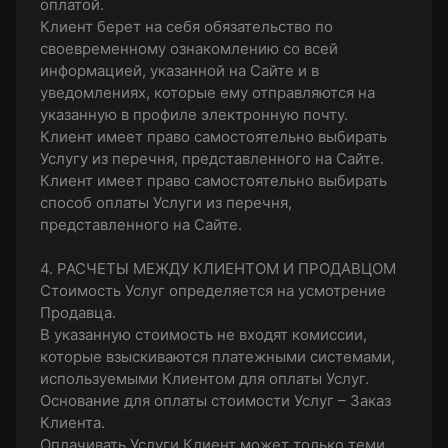
оплатой.
Клиент берет на себя обязательство по
своевременному ознакомлению со всей
информацией, указанной на Сайте и в
уведомлениях, которые ему отправляются на
указанную в профиле электронную почту.
Клиент имеет право самостоятельно выбирать
Услугу из перечня, представленного на Сайте.
Клиент имеет право самостоятельно выбирать
способ оплаты Услуги из перечня,
представленного на Сайте.
4. РАСЧЕТЫ МЕЖДУ КЛИЕНТОМ И ПРОДАВЦОМ
Стоимость Услуг определяется на усмотрение
Продавца.
В указанную стоимость не входят комиссии,
которые взыскиваются платежными системами,
используемыми Клиентом для оплаты Услуг.
Основание для оплаты стоимости Услуг – Заказ
Клиента.
Оплачивать Услуги Клиент может только теми