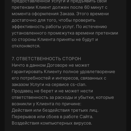
предоставленной Услуги и предъявить свои
претензии Клиент должен после 60 минут с
момента оформления Заказа. Этого времени
достаточно для того, чтобы проверить
эффективность работы услуг. По истечению
установленного промежутка времени претензии
со стороны Клиента приняты не будут и
отклоняются.
7. ОТВЕТСТВЕННОСТЬ СТОРОН
Ничто в данном Договоре не может
гарантировать Клиенту полное удовлетворение
его потребностей и интересов, связанных с
заказом Услуги на сервисе cs-clan.
Продавец не берет и не может нести
ответственность за расходы и убытки, которые
возникли у Клиента по причине:
Действия или бездействия третьих лиц.
Перерывов или сбоев в работе Сайта.
Воздействия компьютерных вирусов.