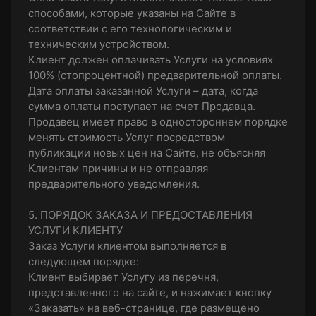
способами, которые указаны на Сайте в
соответствии с его технологическим и
техническим устройством.
Клиент должен оплачивать Услуги на условиях
100% (стопроцентной) предварительной оплаты.
Дата оплаты заказанной Услуги – дата, когда
сумма оплаты поступает на счет Продавца.
Продавец имеет право в одностороннем порядке
менять стоимость Услуг посредством
публикации новых цен на Сайте, не объясняя
Клиентам причины и не отправляя
предварительного уведомления.
5. ПОРЯДОК ЗАКАЗА И ПРЕДОСТАВЛЕНИЯ
УСЛУГИ КЛИЕНТУ
Заказ Услуги клиентом выполняется в
следующем порядке:
Клиент выбирает Услугу из перечня,
представленного на сайте, и нажимает кнопку
«Заказать» на веб-странице, где размещено