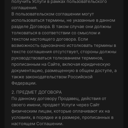
получить Услуги в рамках пользовательского
соглашения.
В пользовательском соглашении могут
использоваться термины, не указанные в данном
разделе Договора. В таком случае они должны
толковаться в соответствии со смыслом и
текстом настоящего договора. Если
возможность однозначно истолковать термины в
тексте соглашения отсутствует, стороны должны
руководствоваться толкованием терминов,
прописанным на Сайте, включая юридическую
документацию, размещенную в общем доступе, а
также законодательством Российской
Федерации.
2. ПРЕДМЕТ ДОГОВОРА
По данному договору Продавец, действия от
своего имени, продает Услуги через Сайт
физическим лицам, которые оплачивают их на
условиях, в порядке и в размере, прописанных в
настоящем Соглашении.