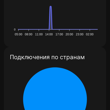
0
05:00
08:00
11:00
14:00
17:00
20:00
23:00
02:00
Подключения по странам