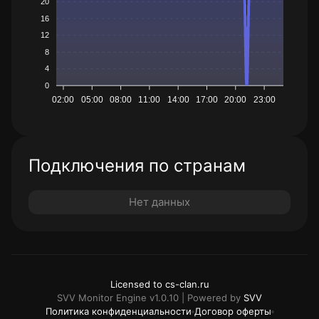
20
16
12
8
4
0
02:00
05:00
08:00
11:00
14:00
17:00
20:00
23:00
Подключения по странам
Нет данных
Licensed to cs-clan.ru
SVV Monitor Engine v1.0.10 | Powered by
SVV
Политика конфиденциальности
Договор оферты