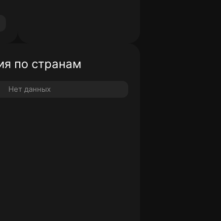
я по странам
Нет данных