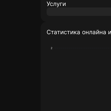
Услуги
Статистика онлайна 
2