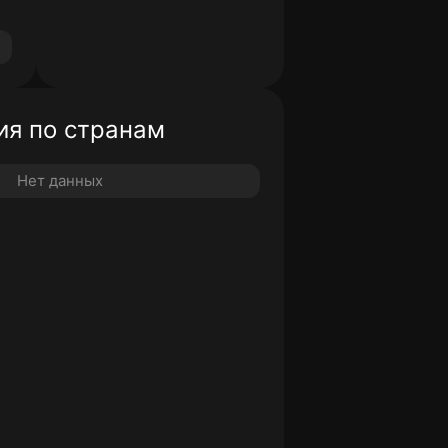
я по странам
Нет данных