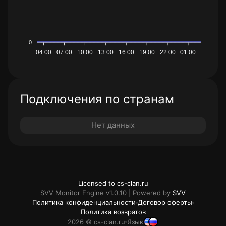
0
04:00
07:00
10:00
13:00
16:00
19:00
22:00
01:00
Подключения по странам
Нет данных
Licensed to cs-clan.ru
SVV Monitor Engine v1.0.10 | Powered by
SVV
Политика конфиденциальности
Договор оферты
Политика возвратов
2026 © cs-clan.ru
Язык