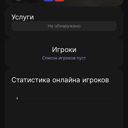
Услуги
Не обнаружено
Игроки
Список игроков пуст
Статистика онлайна игроков
4