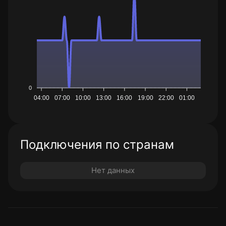
0
04:00
07:00
10:00
13:00
16:00
19:00
22:00
01:00
Подключения по странам
Нет данных