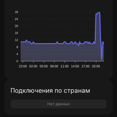
28
24
20
16
12
8
4
0
23:00
02:00
05:00
08:00
11:00
14:00
17:00
20:00
Подключения по странам
Нет данных