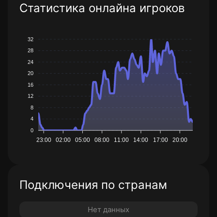
Статистика онлайна игроков
32
28
24
20
16
12
8
4
0
23:00
02:00
05:00
08:00
11:00
14:00
17:00
20:00
Подключения по странам
Нет данных