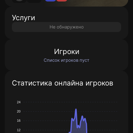
Услуги
Не обнаружено
Игроки
Список игроков пуст
Статистика онлайна игроков
24
20
16
12