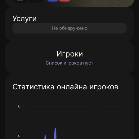
Услуги
Не обнаружено
Игроки
Список игроков пуст
Статистика онлайна игроков
8
4