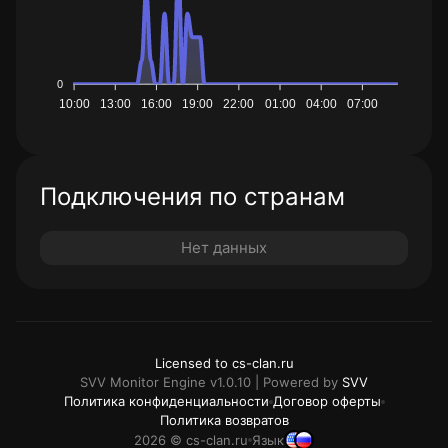
0
10:00
13:00
16:00
19:00
22:00
01:00
04:00
07:00
Подключения по странам
Нет данных
Licensed to cs-clan.ru
SVV Monitor Engine v1.0.10 | Powered by
SVV
Политика конфиденциальности
Договор оферты
Политика возвратов
2026 © cs-clan.ru
Язык