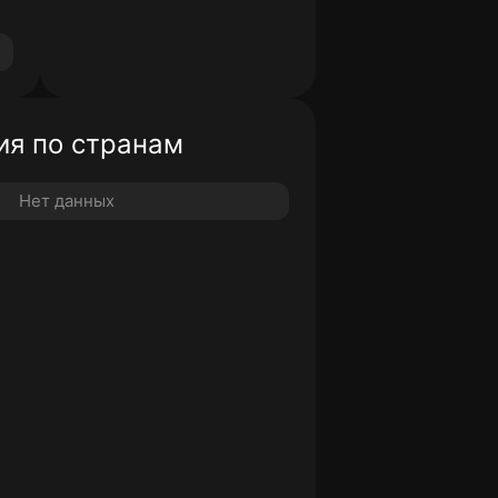
я по странам
Нет данных