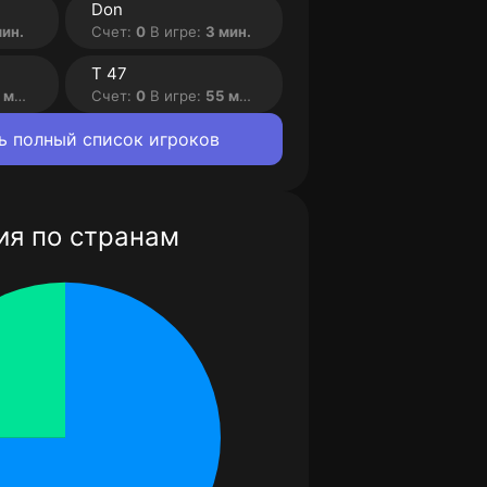
Don
мин.
Счет:
0
В игре:
3 мин.
T 47
мин.
Счет:
0
В игре:
55 мин.
ь полный список игроков
я по странам