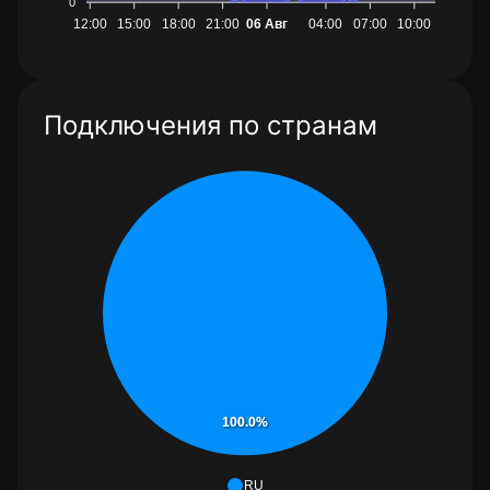
0
12:00
15:00
18:00
21:00
06 Авг
04:00
07:00
10:00
Подключения по странам
100.0%
RU