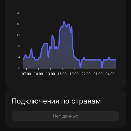
20
16
12
8
4
0
07:00
10:00
13:00
16:00
19:00
22:00
01:00
04:00
Подключения по странам
Нет данных