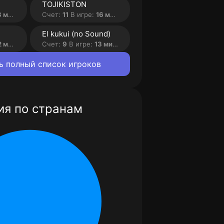
TOJIKISTON
мин.
Счет:
11
В игре:
16 мин.
El kukui (no Sound)
 мин.
Счет:
9
В игре:
13 мин.
ь полный список игроков
я по странам