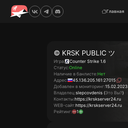
Главная
© KRSK PUBLIC ツ
Игра:
Counter Strike 1.6
Статус:
Online
Наличие в банлисте:
Нет
Адрес:
45.136.205.161:27015
Добавлен в мониторинг:
15.02.2023
Владелец:
slepcovdenis (
Это Вы?
)
Контакты:
https://krskserver24.ru
WEB-сайт:
https://krskserver24.ru
Рейтинг:
1