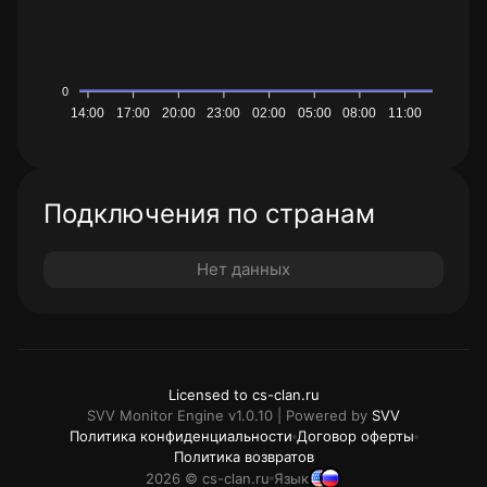
0
14:00
17:00
20:00
23:00
02:00
05:00
08:00
11:00
Подключения по странам
Нет данных
Licensed to cs-clan.ru
SVV Monitor Engine v1.0.10 | Powered by
SVV
Политика конфиденциальности
Договор оферты
Политика возвратов
2026 © cs-clan.ru
Язык