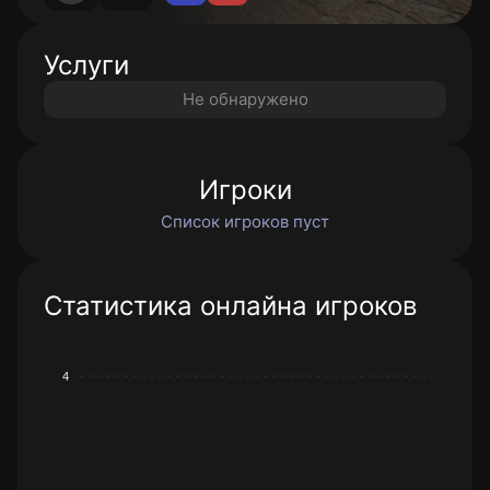
Услуги
Не обнаружено
Игроки
Список игроков пуст
Статистика онлайна игроков
4