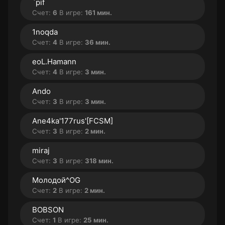
`pif
Счет:
6
В игре:
161 мин.
1noqda
Счет:
4
В игре:
36 мин.
eoL.Hamann
Счет:
4
В игре:
3 мин.
Ando
Счет:
3
В игре:
3 мин.
Ane4ka'177rus'[FCSM]
Счет:
3
В игре:
2 мин.
miraj
Счет:
3
В игре:
318 мин.
Молодой^OG
Счет:
2
В игре:
2 мин.
BOBSON
Счет:
1
В игре:
25 мин.