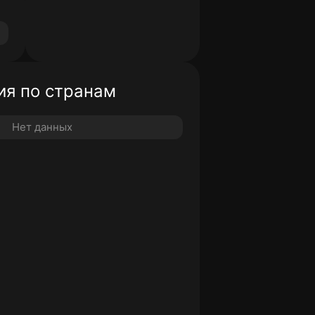
я по странам
Нет данных