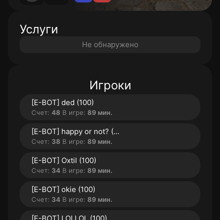
Услуги
Не обнаружено
Игроки
[E-BOT] ded (100)
Счет:
48
В игре:
89 мин.
[E-BOT] happy or not? (...
Счет:
38
В игре:
89 мин.
[E-BOT] Oxtil (100)
Счет:
34
В игре:
89 мин.
[E-BOT] okie (100)
Счет:
34
В игре:
89 мин.
[E-BOT] LOLLOL (100)