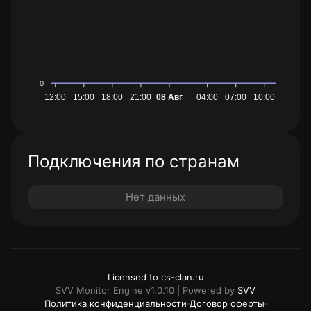
0
12:00
15:00
18:00
21:00
08 Авг
04:00
07:00
10:00
Подключения по странам
Нет данных
Licensed to cs-clan.ru
SVV Monitor Engine v1.0.10 | Powered by
SVV
Политика конфиденциальности
Договор оферты