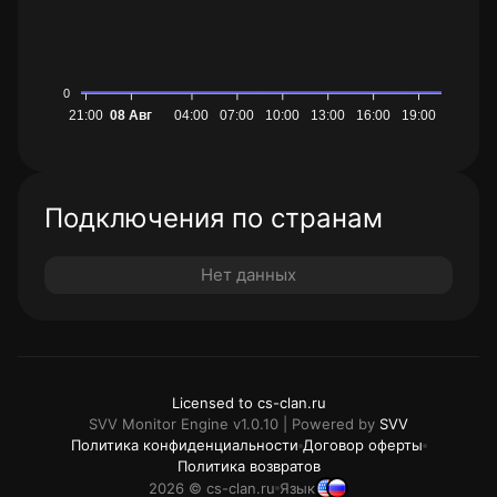
0
21:00
08 Авг
04:00
07:00
10:00
13:00
16:00
19:00
Подключения по странам
Нет данных
Licensed to cs-clan.ru
SVV Monitor Engine v1.0.10 | Powered by
SVV
Политика конфиденциальности
Договор оферты
Политика возвратов
2026 © cs-clan.ru
Язык