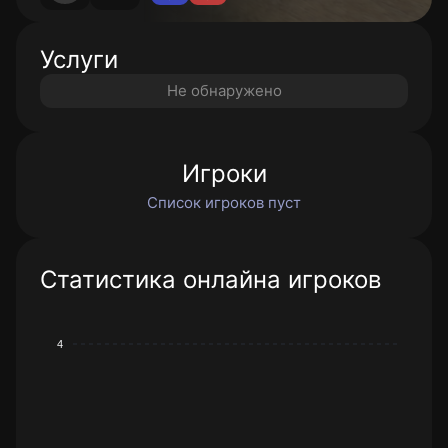
Услуги
Не обнаружено
Игроки
Список игроков пуст
Статистика онлайна игроков
4