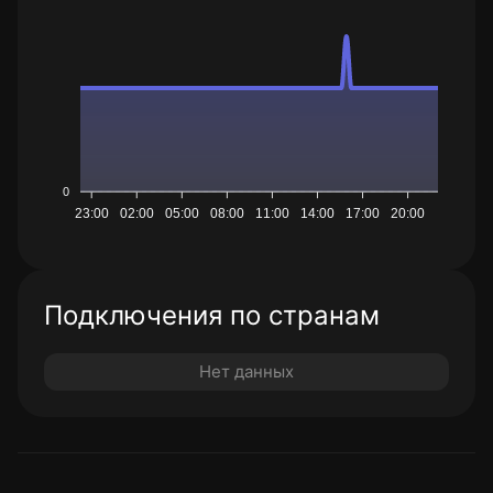
0
23:00
02:00
05:00
08:00
11:00
14:00
17:00
20:00
Подключения по странам
Нет данных