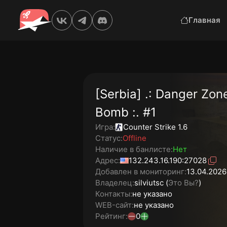
Главная
[Serbia] .: Danger Zon
Bomb :. #1
Игра:
Counter Strike 1.6
Статус:
Offline
Наличие в банлисте:
Нет
Адрес:
132.243.16.190:27028
Добавлен в мониторинг:
13.04.2026
Владелец:
silviutsc (
Это Вы?
)
Контакты:
не указано
WEB-сайт:
не указано
Рейтинг:
0