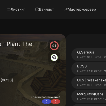
Листинг
Банлист
Мастер-сервер
e | Plant The
94
O_Serious
Счет:
18
В игре:
798
BOSS
Счет:
17
В игре:
7991
 [06:30]
UES | Wesker.sx
Счет:
15
В игре:
798
Marquitos(Ush)
Кол-во подключений
Счет:
12
В игре:
122
0
0