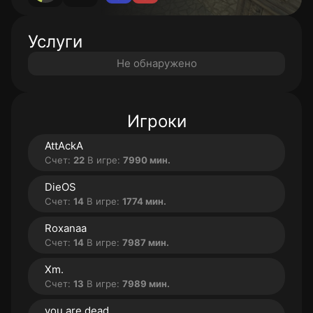
Услуги
Не обнаружено
Игроки
AttAckA
Счет:
22
В игре:
7990 мин.
DieOS
Счет:
14
В игре:
1774 мин.
Roxanaa
Счет:
14
В игре:
7987 мин.
Xm.
Счет:
13
В игре:
7989 мин.
you are dead